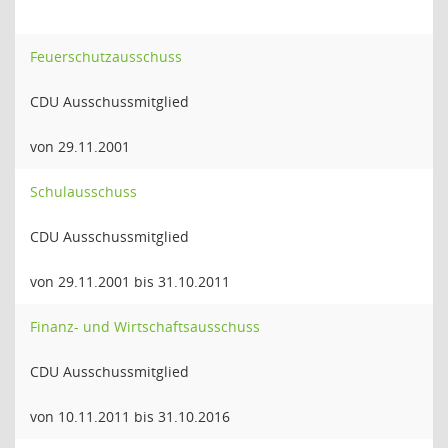
Feuerschutzausschuss
CDU Ausschussmitglied
von 29.11.2001
Schulausschuss
CDU Ausschussmitglied
von 29.11.2001 bis 31.10.2011
Finanz- und Wirtschaftsausschuss
CDU Ausschussmitglied
von 10.11.2011 bis 31.10.2016