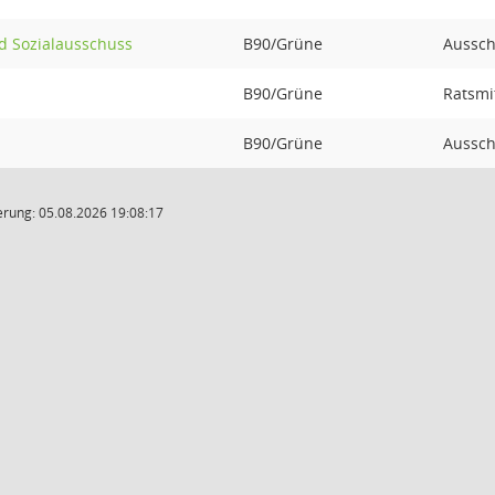
nd Sozialausschuss
B90/Grüne
Aussch
B90/Grüne
Ratsmi
B90/Grüne
Aussch
rung: 05.08.2026 19:08:17