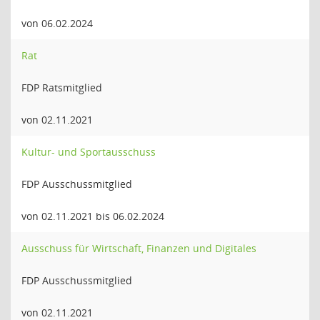
von 06.02.2024
Rat
FDP Ratsmitglied
von 02.11.2021
Kultur- und Sportausschuss
FDP Ausschussmitglied
von 02.11.2021 bis 06.02.2024
Ausschuss für Wirtschaft, Finanzen und Digitales
FDP Ausschussmitglied
von 02.11.2021