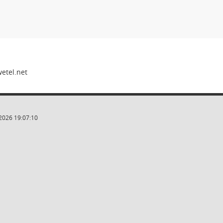
2026 19:07:10