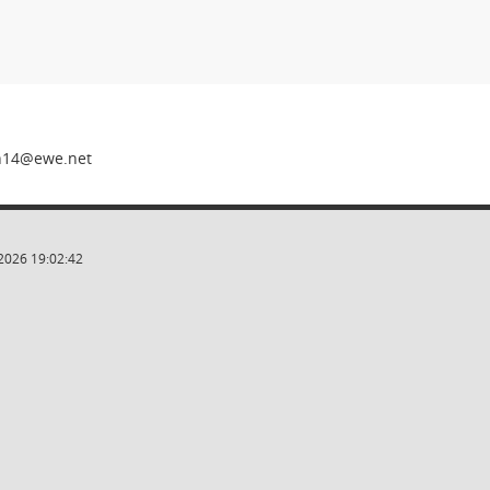
eni
2026 19:02:42