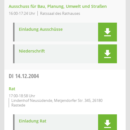
Ausschuss für Bau, Planung, Umwelt und Straßen
16:00-17:24 Uhr
Ratssaal des Rathauses
Einladung Ausschüsse
Niederschrift
DI
14.12.2004
Rat
17:00-18:58 Uhr
Lindenhof Neusüdende, Metjendorfer Str. 345, 26180
Rastede
Einladung Rat