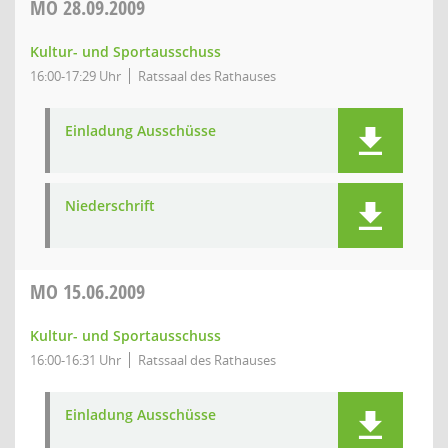
MO
28.09.2009
Kultur- und Sportausschuss
16:00-17:29 Uhr
Ratssaal des Rathauses
Einladung Ausschüsse
Niederschrift
MO
15.06.2009
Kultur- und Sportausschuss
16:00-16:31 Uhr
Ratssaal des Rathauses
Einladung Ausschüsse