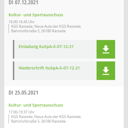
DI
07.12.2021
Kultur- und Sportausschuss
16:00-16:45 Uhr
KGS Rastede, Neue Aula der KGS Rastede,
Bahnhofstraße 5, 26180 Rastede
Einladung KuSpA-ö-07-12-21
Niederschrift KuSpA-ö-07-12-21
DI
25.05.2021
Kultur- und Sportausschuss
17:00-19:37 Uhr
KGS Rastede, Neue Aula der KGS Rastede,
Bahnhofstraße 5, 26180 Rastede