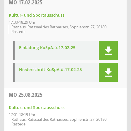
MO
17.02.2025
Kultur- und Sportausschuss
17:00-18:29 Uhr
Rathaus, Ratssaal des Rathauses, Sophienstr. 27, 26180
Rastede
Einladung KuSpA-ö-17-02-25
Niederschrift KuSpA-ö-17-02-25
MO
25.08.2025
Kultur- und Sportausschuss
17:01-18:19 Uhr
Rathaus, Ratssaal des Rathauses, Sophienstr. 27, 26180
Rastede