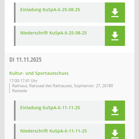
Einladung KuSpA-ö-25-08-25
Niederschrift KuSpA-ö-25-08-25
DI
11.11.2025
Kultur- und Sportausschuss
17:00-17:41 Uhr
Rathaus, Ratssaal des Rathauses, Sophienstr. 27, 26180
Rastede
Einladung KuSpA-ö-11-11-25
Niederschrift KuSpA-ö-11-11-25