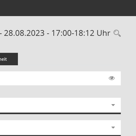
 28.08.2023 - 17:00-18:12 Uhr
Rec
eit