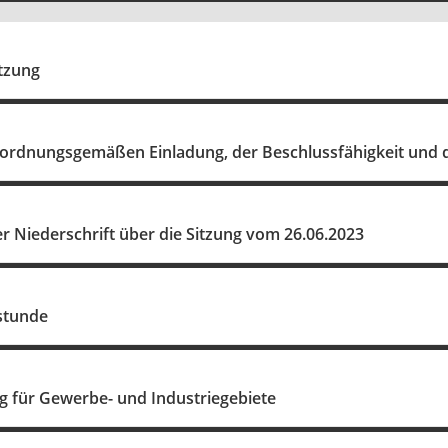
itzung
r ordnungsgemäßen Einladung, der Beschlussfähigkeit und
 Niederschrift über die Sitzung vom 26.06.2023
stunde
für Gewerbe- und Industriegebiete