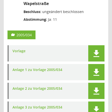
Wapelstraße
Beschluss:
ungeändert beschlossen
Abstimmung:
Ja: 11
2005/034
Vorlage
Anlage 1 zu Vorlage 2005/034
Anlage 2 zu Vorlage 2005/034
Anlage 3 zu Vorlage 2005/034