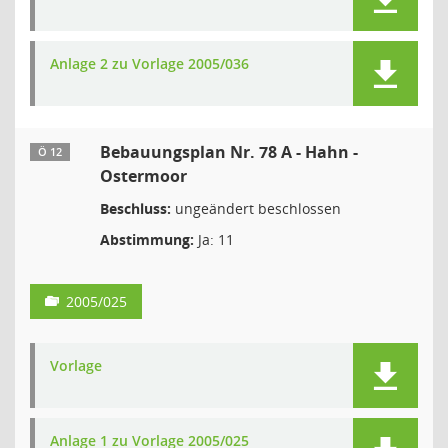
Anlage 2 zu Vorlage 2005/036
Bebauungsplan Nr. 78 A - Hahn -
Ö 12
Ostermoor
Beschluss:
ungeändert beschlossen
Abstimmung:
Ja: 11
2005/025
Vorlage
Anlage 1 zu Vorlage 2005/025