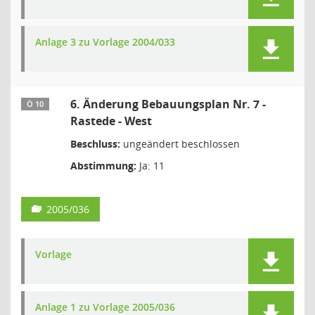
Anlage 3 zu Vorlage 2004/033
6. Änderung Bebauungsplan Nr. 7 -
Ö 10
Rastede - West
Beschluss:
ungeändert beschlossen
Abstimmung:
Ja: 11
2005/036
Vorlage
Anlage 1 zu Vorlage 2005/036