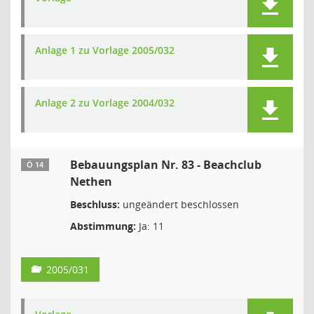
Anlage 1 zu Vorlage 2005/032
Anlage 2 zu Vorlage 2004/032
Bebauungsplan Nr. 83 - Beachclub
Ö 14
Nethen
Beschluss:
ungeändert beschlossen
Abstimmung:
Ja: 11
2005/031