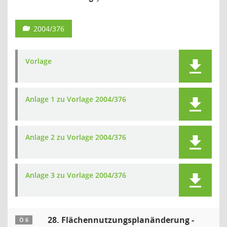
2004/376
Vorlage
Anlage 1 zu Vorlage 2004/376
Anlage 2 zu Vorlage 2004/376
Anlage 3 zu Vorlage 2004/376
28. Flächennutzungsplanänderung -
Ö 6