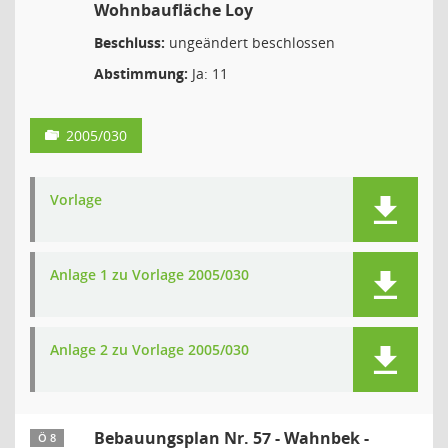
Wohnbaufläche Loy
Beschluss:
ungeändert beschlossen
Abstimmung:
Ja: 11
2005/030
Vorlage
Anlage 1 zu Vorlage 2005/030
Anlage 2 zu Vorlage 2005/030
Bebauungsplan Nr. 57 - Wahnbek -
Ö 8