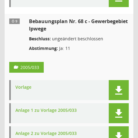
Bebauungsplan Nr. 68 c - Gewerbegebiet
Ö 9
Ipwege
Beschluss:
ungeändert beschlossen
Abstimmung:
Ja: 11
2005/033
Vorlage
Anlage 1 zu Vorlage 2005/033
Anlage 2 zu Vorlage 2005/033