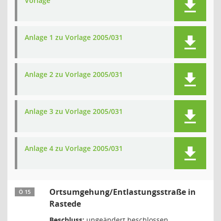
Vorlage
Anlage 1 zu Vorlage 2005/031
Anlage 2 zu Vorlage 2005/031
Anlage 3 zu Vorlage 2005/031
Anlage 4 zu Vorlage 2005/031
Ortsumgehung/Entlastungsstraße in
Ö 15
Rastede
Beschluss:
ungeändert beschlossen