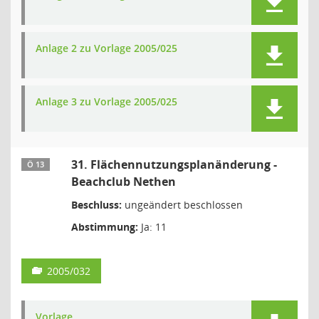
Anlage 2 zu Vorlage 2005/025
Anlage 3 zu Vorlage 2005/025
31. Flächennutzungsplanänderung -
Ö 13
Beachclub Nethen
Beschluss:
ungeändert beschlossen
Abstimmung:
Ja: 11
2005/032
Vorlage