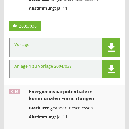
Abstimmung:
Ja: 11
2005/038
Vorlage
Anlage 1 zu Vorlage 2004/038
Energieeinsparpotentiale in
Ö 16
kommunalen Einrichtungen
Beschluss:
geändert beschlossen
Abstimmung:
Ja: 11