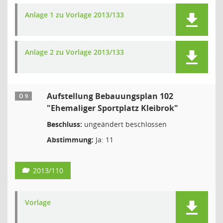
Anlage 1 zu Vorlage 2013/133
Anlage 2 zu Vorlage 2013/133
Aufstellung Bebauungsplan 102
Ö 9
"Ehemaliger Sportplatz Kleibrok"
Beschluss:
ungeändert beschlossen
Abstimmung:
Ja: 11
2013/110
Vorlage