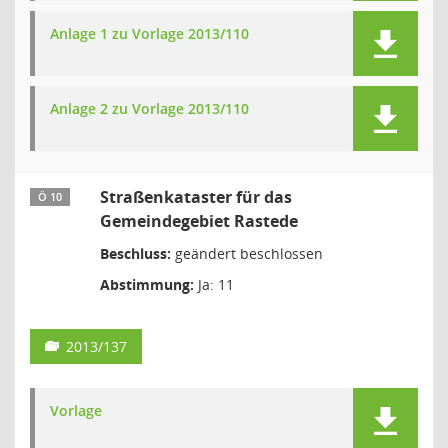
Anlage 1 zu Vorlage 2013/110
Anlage 2 zu Vorlage 2013/110
Straßenkataster für das
Ö 10
Gemeindegebiet Rastede
Beschluss:
geändert beschlossen
Abstimmung:
Ja: 11
2013/137
Vorlage