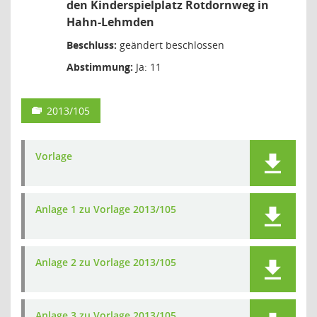
den Kinderspielplatz Rotdornweg in
Hahn-Lehmden
Beschluss:
geändert beschlossen
Abstimmung:
Ja: 11
2013/105
Vorlage
Anlage 1 zu Vorlage 2013/105
Anlage 2 zu Vorlage 2013/105
Anlage 3 zu Vorlage 2013/105