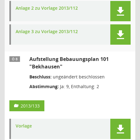
Anlage 2 zu Vorlage 2013/112
Anlage 3 zu Vorlage 2013/112
Aufstellung Bebauungsplan 101
Ö 8
"Bekhausen"
Beschluss:
ungeändert beschlossen
Abstimmung:
Ja: 9, Enthaltung: 2
2013/133
Vorlage