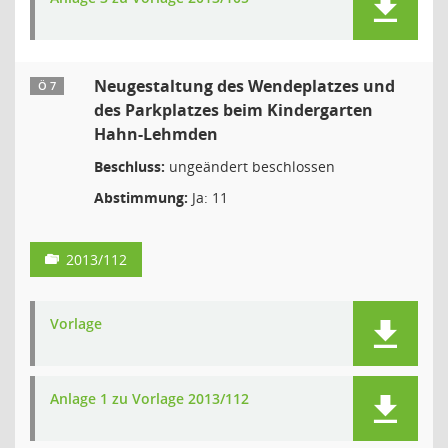
Neugestaltung des Wendeplatzes und
Ö 7
des Parkplatzes beim Kindergarten
Hahn-Lehmden
Beschluss:
ungeändert beschlossen
Abstimmung:
Ja: 11
2013/112
Vorlage
Anlage 1 zu Vorlage 2013/112