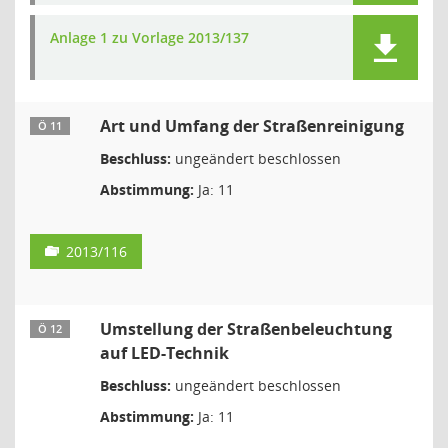
Anlage 1 zu Vorlage 2013/137
Art und Umfang der Straßenreinigung
Ö 11
Beschluss:
ungeändert beschlossen
Abstimmung:
Ja: 11
2013/116
Umstellung der Straßenbeleuchtung
Ö 12
auf LED-Technik
Beschluss:
ungeändert beschlossen
Abstimmung:
Ja: 11