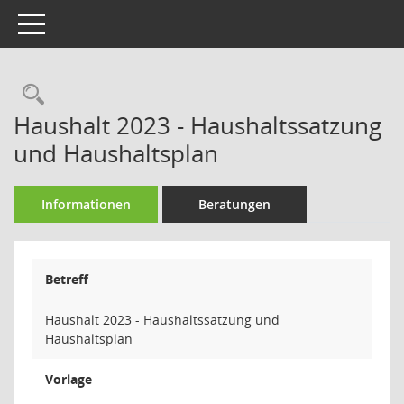
Toggle navigation
Rechercheauswahl
Haushalt 2023 - Haushaltssatzung
und Haushaltsplan
Informationen
Beratungen
Betreff
Haushalt 2023 - Haushaltssatzung und
Haushaltsplan
Vorlage