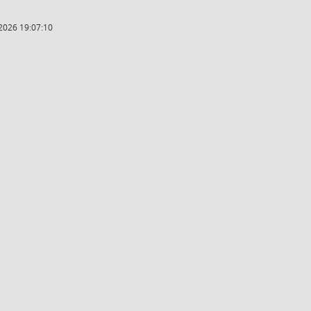
2026 19:07:10