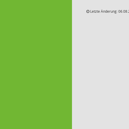
Letzte Änderung: 06.08.