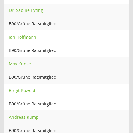
Dr. Sabine Eyting
B90/Grüne Ratsmitglied
Jan Hoffmann
B90/Grüne Ratsmitglied
Max Kunze
B90/Grüne Ratsmitglied
Birgit Rowold
B90/Grüne Ratsmitglied
Andreas Rump
B90/Grüne Ratsmitglied