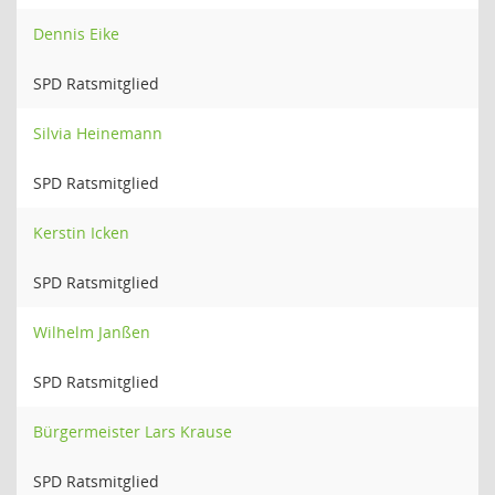
Dennis Eike
SPD Ratsmitglied
Silvia Heinemann
SPD Ratsmitglied
Kerstin Icken
SPD Ratsmitglied
Wilhelm Janßen
SPD Ratsmitglied
Bürgermeister Lars Krause
SPD Ratsmitglied