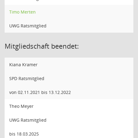
Timo Merten
UWG Ratsmitglied
Mitgliedschaft beendet:
Kiana Kramer
SPD Ratsmitglied
von 02.11.2021 bis 13.12.2022
Theo Meyer
UWG Ratsmitglied
bis 18.03.2025