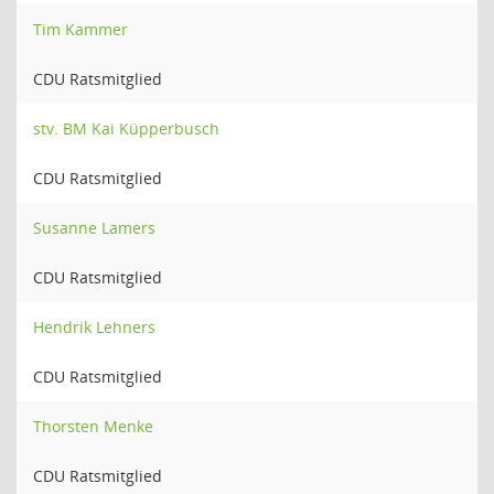
Tim Kammer
CDU Ratsmitglied
stv. BM Kai Küpperbusch
CDU Ratsmitglied
Susanne Lamers
CDU Ratsmitglied
Hendrik Lehners
CDU Ratsmitglied
Thorsten Menke
CDU Ratsmitglied