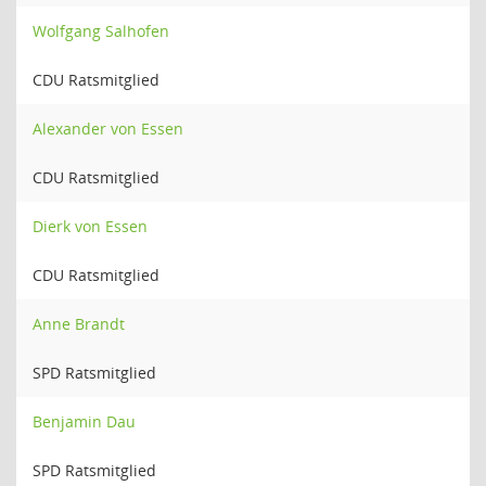
Wolfgang Salhofen
CDU Ratsmitglied
Alexander von Essen
CDU Ratsmitglied
Dierk von Essen
CDU Ratsmitglied
Anne Brandt
SPD Ratsmitglied
Benjamin Dau
SPD Ratsmitglied