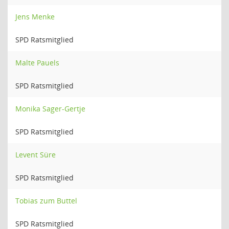
Jens Menke
SPD Ratsmitglied
Malte Pauels
SPD Ratsmitglied
Monika Sager-Gertje
SPD Ratsmitglied
Levent Süre
SPD Ratsmitglied
Tobias zum Buttel
SPD Ratsmitglied