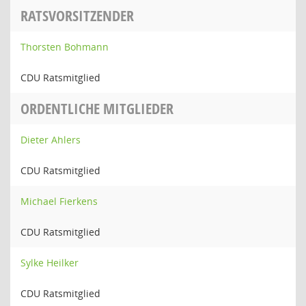
RATSVORSITZENDER
Thorsten Bohmann
CDU Ratsmitglied
ORDENTLICHE MITGLIEDER
Dieter Ahlers
CDU Ratsmitglied
Michael Fierkens
CDU Ratsmitglied
Sylke Heilker
CDU Ratsmitglied