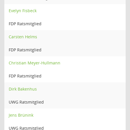
Evelyn Fisbeck
FDP Ratsmitglied
Carsten Helms
FDP Ratsmitglied
Christian Meyer-Hullmann
FDP Ratsmitglied
Dirk Bakenhus
UWG Ratsmitglied
Jens Brünink
UWG Ratsmitglied