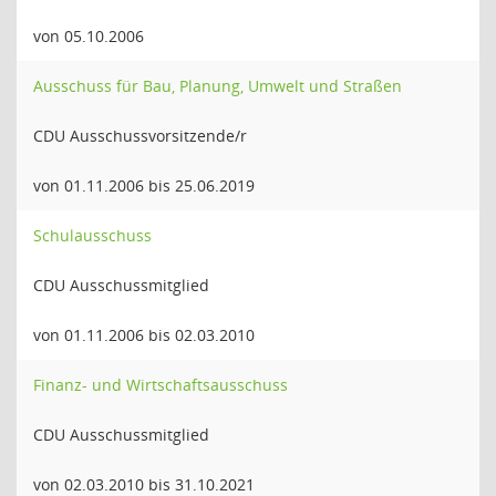
von 05.10.2006
Ausschuss für Bau, Planung, Umwelt und Straßen
CDU Ausschussvorsitzende/r
von 01.11.2006 bis 25.06.2019
Schulausschuss
CDU Ausschussmitglied
von 01.11.2006 bis 02.03.2010
Finanz- und Wirtschaftsausschuss
CDU Ausschussmitglied
von 02.03.2010 bis 31.10.2021