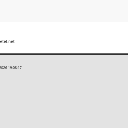
2026 19:08:17