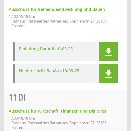
Ausschuss für Gemeindeentwicklung und Bauen
17:00-19:18 Uhr
Rathaus, Ratssaal des Rathauses, Sophienstr. 27, 26180
Rastede
Einladung BauA-ö-10-03-25
Niederschrift BauA-ö-10-03-25
11
DI
Ausschuss für Wirtschaft, Finanzen und Digitales
17:00-18:18 Uhr
Rathaus, Ratssaal des Rathauses, Sophienstr. 27, 26180
Rastede