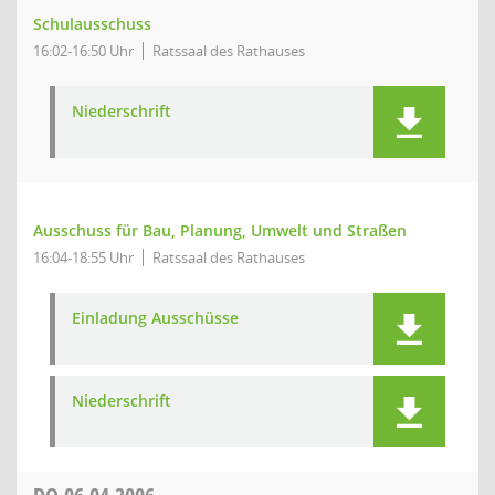
Schulausschuss
16:02-16:50 Uhr
Ratssaal des Rathauses
Niederschrift
Ausschuss für Bau, Planung, Umwelt und Straßen
16:04-18:55 Uhr
Ratssaal des Rathauses
Einladung Ausschüsse
Niederschrift