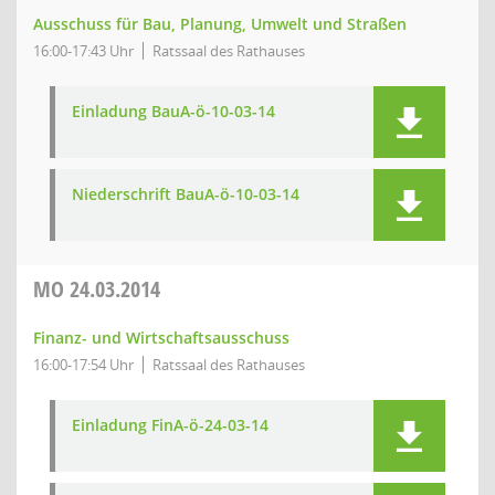
Ausschuss für Bau, Planung, Umwelt und Straßen
16:00-17:43 Uhr
Ratssaal des Rathauses
Einladung BauA-ö-10-03-14
Niederschrift BauA-ö-10-03-14
MO
24.03.2014
Finanz- und Wirtschaftsausschuss
16:00-17:54 Uhr
Ratssaal des Rathauses
Einladung FinA-ö-24-03-14