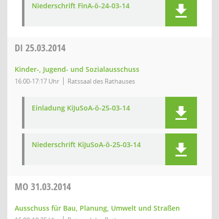
Niederschrift FinA-ö-24-03-14
DI
25.03.2014
Kinder-, Jugend- und Sozialausschuss
16:00-17:17 Uhr
Ratssaal des Rathauses
Einladung KiJuSoA-ö-25-03-14
Niederschrift KiJuSoA-ö-25-03-14
MO
31.03.2014
Ausschuss für Bau, Planung, Umwelt und Straßen