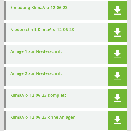
Einladung KlimaA-ö-12-06-23
Niederschrift KlimaA-ö-12-06-23
Anlage 1 zur Niederschrift
Anlage 2 zur Niederschrift
KlimaA-ö-12-06-23-komplett
KlimaA-ö-12-06-23-ohne Anlagen