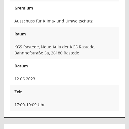
Gremium
Ausschuss für Klima- und Umweltschutz
Raum
KGS Rastede, Neue Aula der KGS Rastede,
Bahnhofstraße 5a, 26180 Rastede
Datum
12.06.2023
Zeit
17:00-19:09 Uhr