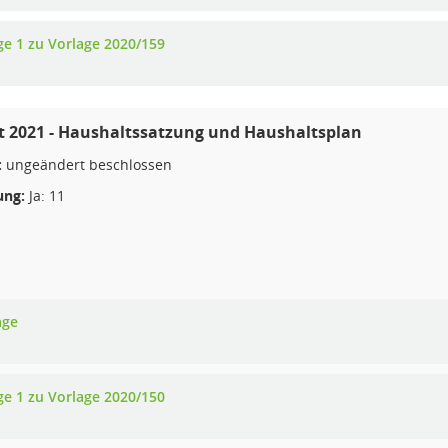
ge 1 zu Vorlage 2020/159
 2021 - Haushaltssatzung und Haushaltsplan
:
ungeändert beschlossen
ng:
Ja: 11
age
ge 1 zu Vorlage 2020/150