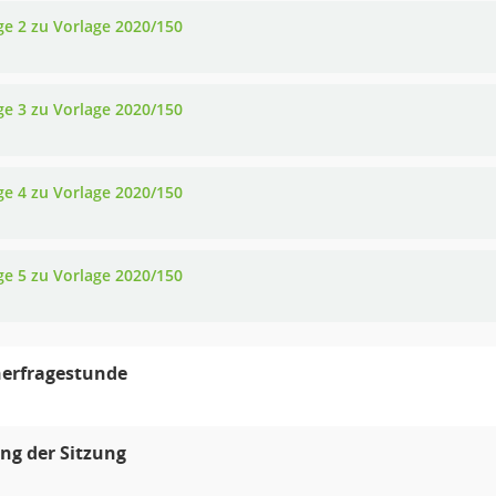
ge 2 zu Vorlage 2020/150
ge 3 zu Vorlage 2020/150
ge 4 zu Vorlage 2020/150
ge 5 zu Vorlage 2020/150
erfragestunde
ng der Sitzung