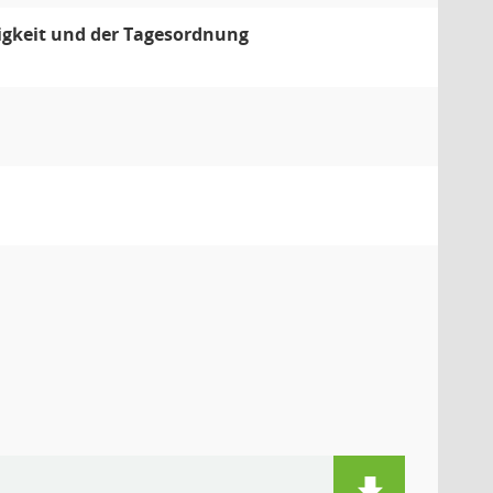
igkeit und der Tagesordnung