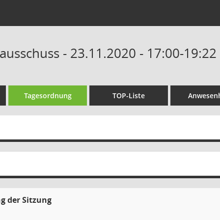
ausschuss - 23.11.2020 - 17:00-19:22
Tagesordnung
TOP-Liste
Anwesenh
g der Sitzung