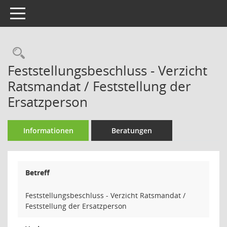
Toggle navigation
Rechercheauswahl
Feststellungsbeschluss - Verzicht
Ratsmandat / Feststellung der
Ersatzperson
Informationen
Beratungen
Betreff
Feststellungsbeschluss - Verzicht Ratsmandat /
Feststellung der Ersatzperson