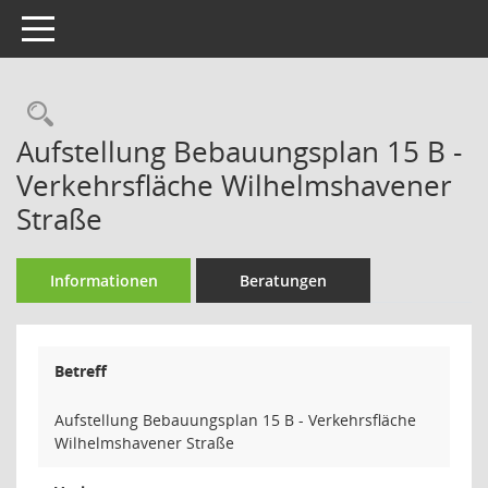
Toggle navigation
Rechercheauswahl
Aufstellung Bebauungsplan 15 B -
Verkehrsfläche Wilhelmshavener
Straße
Informationen
Beratungen
Betreff
Aufstellung Bebauungsplan 15 B - Verkehrsfläche
Wilhelmshavener Straße