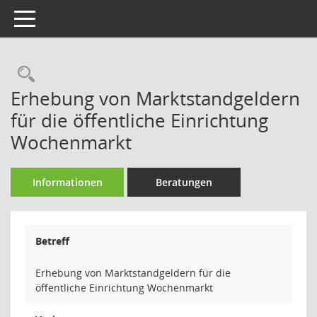
Toggle navigation
Rechercheauswahl
Erhebung von Marktstandgeldern
für die öffentliche Einrichtung
Wochenmarkt
Informationen
Beratungen
Betreff
Erhebung von Marktstandgeldern für die
öffentliche Einrichtung Wochenmarkt