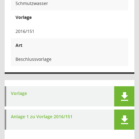
Schmutzwasser
Vorlage
2016/151
Art
Beschlussvorlage
Vorlage
Anlage 1 zu Vorlage 2016/151