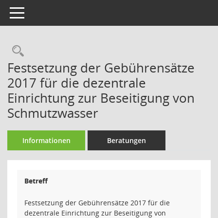
Toggle navigation
Rechercheauswahl
Festsetzung der Gebührensätze
2017 für die dezentrale
Einrichtung zur Beseitigung von
Schmutzwasser
Informationen
Beratungen
Betreff
Festsetzung der Gebührensätze 2017 für die
dezentrale Einrichtung zur Beseitigung von