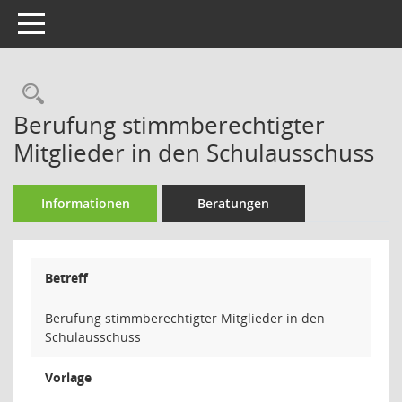
Toggle navigation
Rechercheauswahl
Berufung stimmberechtigter
Mitglieder in den Schulausschuss
Informationen
Beratungen
Betreff
Berufung stimmberechtigter Mitglieder in den
Schulausschuss
Vorlage