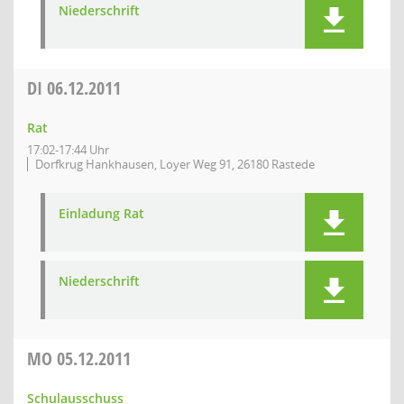
Niederschrift
DI
06.12.2011
Rat
17:02-17:44 Uhr
Dorfkrug Hankhausen, Loyer Weg 91, 26180 Rastede
Einladung Rat
Niederschrift
MO
05.12.2011
Schulausschuss