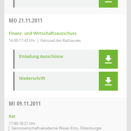
MO
21.11.2011
Finanz- und Wirtschaftsausschuss
16:00-17:42 Uhr
Ratssaal des Rathauses
Einladung Ausschüsse
Niederschrift
MI
09.11.2011
Rat
17:00-18:21 Uhr
Genossenschaftsakademie Weser-Ems, Oldenburger