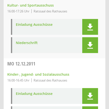
Kultur- und Sportausschuss
16:00-17:26 Uhr
Ratssaal des Rathauses
Einladung Ausschüsse
Niederschrift
MO
12.12.2011
Kinder-, Jugend- und Sozialausschuss
16:00-16:45 Uhr
Ratssaal des Rathauses
Einladung Ausschüsse