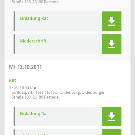
Straße 118, 26180 Rastede
Einladung Rat
Niederschrift
MI
12.10.2011
Rat
17:30-18:45 Uhr
Schlosspark-Hotel Hof von Oldenburg, Oldenburger
Straße 199, 26180 Rastede
Einladung Rat