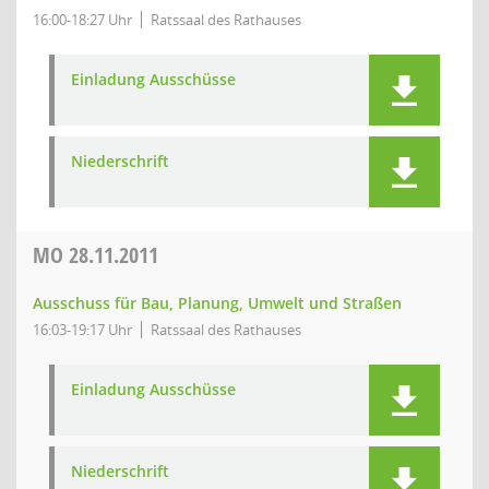
16:00-18:27 Uhr
Ratssaal des Rathauses
Einladung Ausschüsse
Niederschrift
MO
28.11.2011
Ausschuss für Bau, Planung, Umwelt und Straßen
16:03-19:17 Uhr
Ratssaal des Rathauses
Einladung Ausschüsse
Niederschrift