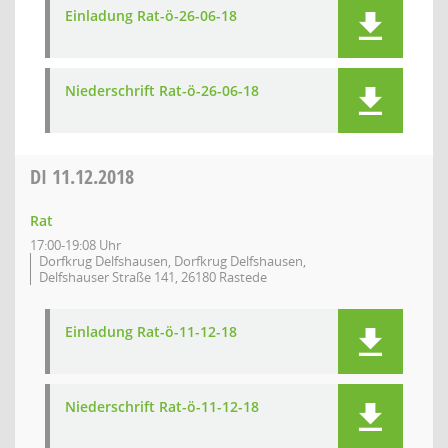
Einladung Rat-ö-26-06-18
Niederschrift Rat-ö-26-06-18
DI
11.12.2018
Rat
17:00-19:08 Uhr
Dorfkrug Delfshausen, Dorfkrug Delfshausen,
Delfshauser Straße 141, 26180 Rastede
Einladung Rat-ö-11-12-18
Niederschrift Rat-ö-11-12-18