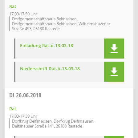
Rat
17:00-17:50 Uhr
Dorfgemeinschaftshaus Bekhausen,
Dorfgemeinschaftshaus Bekhausen, Wilhelmshavener
Straße 493, 26180 Rastede
Einladung Rat-ö-13-03-18
Niederschrift Rat-ö-13-03-18
DI
26.06.2018
Rat
17:00-17:39 Uhr
Dorfkrug Delfshausen, Dorfkrug Delfshausen,
Delfshauser Straße 141, 26180 Rastede