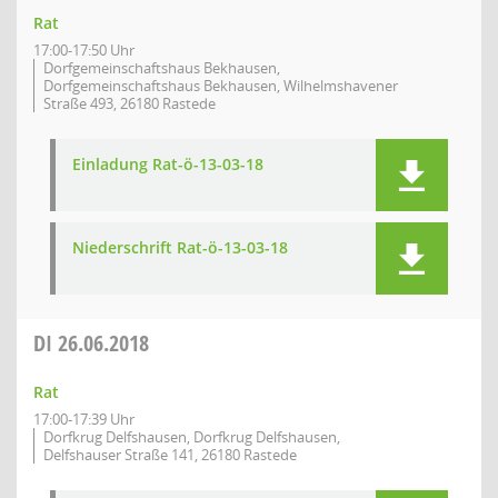
Rat
17:00-17:50 Uhr
Dorfgemeinschaftshaus Bekhausen,
Dorfgemeinschaftshaus Bekhausen, Wilhelmshavener
Straße 493, 26180 Rastede
Einladung Rat-ö-13-03-18
Niederschrift Rat-ö-13-03-18
DI
26.06.2018
Rat
17:00-17:39 Uhr
Dorfkrug Delfshausen, Dorfkrug Delfshausen,
Delfshauser Straße 141, 26180 Rastede