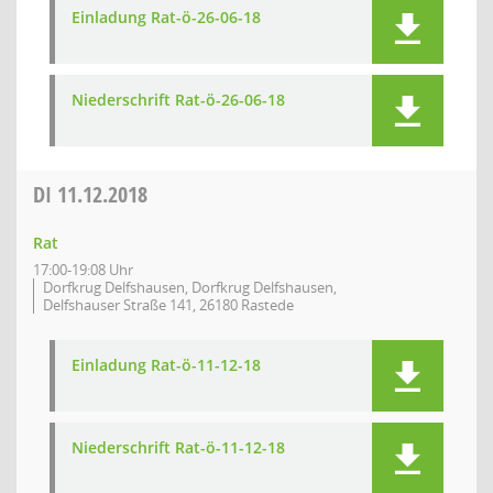
Einladung Rat-ö-26-06-18
Niederschrift Rat-ö-26-06-18
DI
11.12.2018
Rat
17:00-19:08 Uhr
Dorfkrug Delfshausen, Dorfkrug Delfshausen,
Delfshauser Straße 141, 26180 Rastede
Einladung Rat-ö-11-12-18
Niederschrift Rat-ö-11-12-18