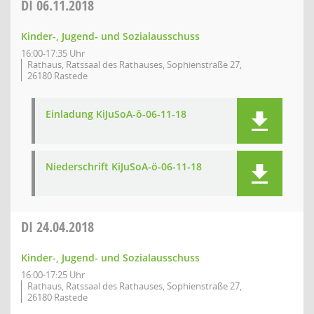
DI
06.11.2018
Kinder-, Jugend- und Sozialausschuss
16:00-17:35 Uhr
Rathaus, Ratssaal des Rathauses, Sophienstraße 27,
26180 Rastede
Einladung KiJuSoA-ö-06-11-18
Niederschrift KiJuSoA-ö-06-11-18
DI
24.04.2018
Kinder-, Jugend- und Sozialausschuss
16:00-17:25 Uhr
Rathaus, Ratssaal des Rathauses, Sophienstraße 27,
26180 Rastede