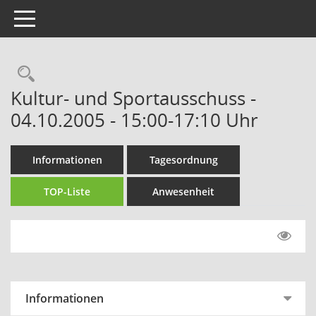
Toggle navigation
Rechercheauswahl
Kultur- und Sportausschuss -
04.10.2005 - 15:00-17:10 Uhr
Informationen
Tagesordnung
TOP-Liste
Anwesenheit
Informationen