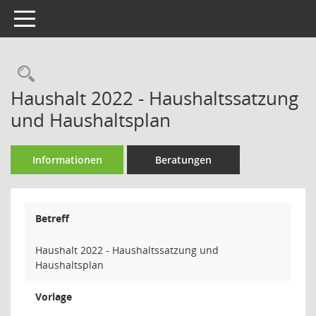
Toggle navigation
Rechercheauswahl
Haushalt 2022 - Haushaltssatzung
und Haushaltsplan
Informationen
Beratungen
Betreff
Haushalt 2022 - Haushaltssatzung und
Haushaltsplan
Vorlage