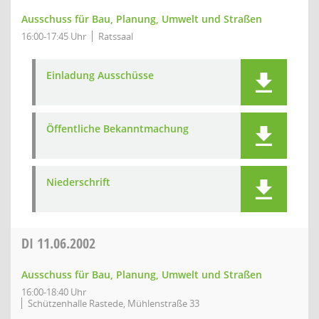
Ausschuss für Bau, Planung, Umwelt und Straßen
16:00-17:45 Uhr
Ratssaal
Einladung Ausschüsse
Öffentliche Bekanntmachung
Niederschrift
DI
11.06.2002
Ausschuss für Bau, Planung, Umwelt und Straßen
16:00-18:40 Uhr
Schützenhalle Rastede, Mühlenstraße 33