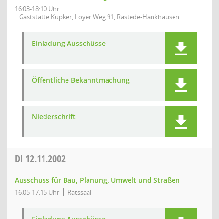
16:03-18:10 Uhr
Gaststätte Küpker, Loyer Weg 91, Rastede-Hankhausen
Einladung Ausschüsse
Öffentliche Bekanntmachung
Niederschrift
DI
12.11.2002
Ausschuss für Bau, Planung, Umwelt und Straßen
16:05-17:15 Uhr
Ratssaal
Einladung Ausschüsse