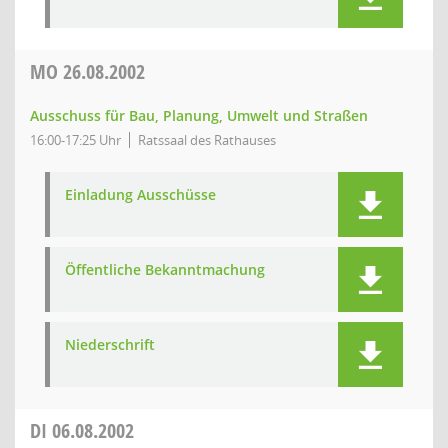
MO
26.08.2002
Ausschuss für Bau, Planung, Umwelt und Straßen
16:00-17:25 Uhr
Ratssaal des Rathauses
Einladung Ausschüsse
Öffentliche Bekanntmachung
Niederschrift
DI
06.08.2002