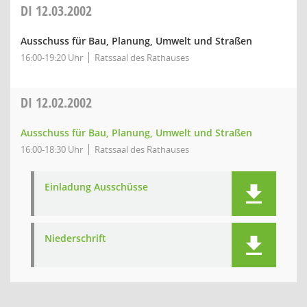
DI
12.03.2002
Ausschuss für Bau, Planung, Umwelt und Straßen
16:00-19:20 Uhr
Ratssaal des Rathauses
DI
12.02.2002
Ausschuss für Bau, Planung, Umwelt und Straßen
16:00-18:30 Uhr
Ratssaal des Rathauses
Einladung Ausschüsse
Niederschrift