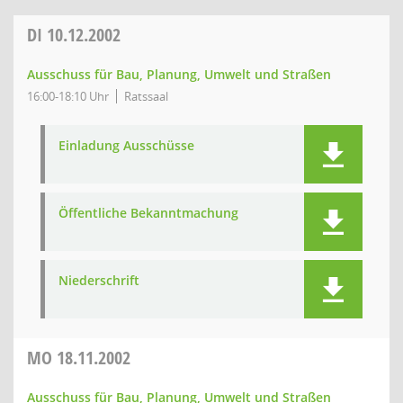
DI
10.12.2002
Ausschuss für Bau, Planung, Umwelt und Straßen
16:00-18:10 Uhr
Ratssaal
Einladung Ausschüsse
Öffentliche Bekanntmachung
Niederschrift
MO
18.11.2002
Ausschuss für Bau, Planung, Umwelt und Straßen