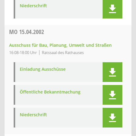
Niederschrift
MO
15.04.2002
Ausschuss für Bau, Planung, Umwelt und Straßen
16:08-18:00 Uhr
Ratssaal des Rathauses
Einladung Ausschüsse
Öffentliche Bekanntmachung
Niederschrift