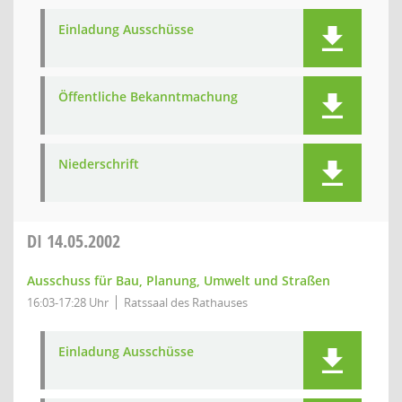
Einladung Ausschüsse
Öffentliche Bekanntmachung
Niederschrift
DI
14.05.2002
Ausschuss für Bau, Planung, Umwelt und Straßen
16:03-17:28 Uhr
Ratssaal des Rathauses
Einladung Ausschüsse