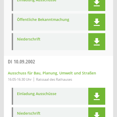
Öffentliche Bekanntmachung
Niederschrift
DI
10.09.2002
Ausschuss für Bau, Planung, Umwelt und Straßen
16:05-16:30 Uhr
Ratssaal des Rathauses
Einladung Ausschüsse
Niederschrift