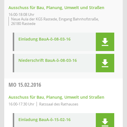
Ausschuss für Bau, Planung, Umwelt und Straßen
16:00-18:08 Uhr
Neue Aula der KGS Rastede, Eingang Bahnhofstraße,
26180 Rastede
Einladung BauA-ö-08-03-16
Niederschrift BauA-ö-08-03-16
MO
15.02.2016
Ausschuss für Bau, Planung, Umwelt und Straßen
16:00-17:30 Uhr
Ratssaal des Rathauses
Einladung BauA-ö-15-02-16