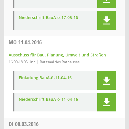
Niederschrift BauA-ö-17-05-16
MO
11.04.2016
Ausschuss für Bau, Planung, Umwelt und Straßen
16:00-18:05 Uhr
Ratssaal des Rathauses
Einladung BauA-ö-11-04-16
Niederschrift BauA-ö-11-04-16
DI
08.03.2016