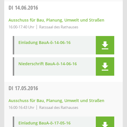
DI
14.06.2016
Ausschuss für Bau, Planung, Umwelt und Straßen
16:00-17:40 Uhr
Ratssaal des Rathauses
Einladung BauA-ö-14-06-16
Niederschrift BauA-ö-14-06-16
DI
17.05.2016
Ausschuss für Bau, Planung, Umwelt und Straßen
16:00-16:43 Uhr
Ratssaal des Rathauses
Einladung BauA-ö-17-05-16