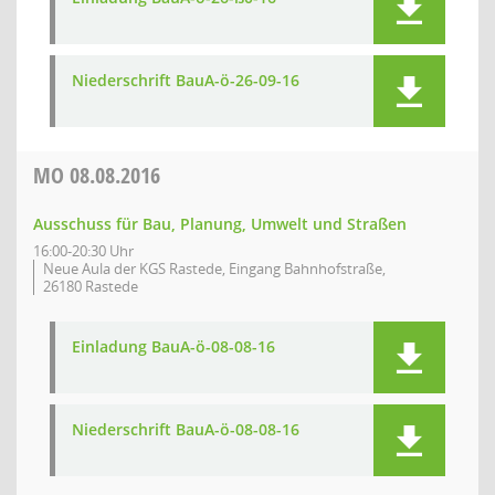
Niederschrift BauA-ö-26-09-16
MO
08.08.2016
Ausschuss für Bau, Planung, Umwelt und Straßen
16:00-20:30 Uhr
Neue Aula der KGS Rastede, Eingang Bahnhofstraße,
26180 Rastede
Einladung BauA-ö-08-08-16
Niederschrift BauA-ö-08-08-16