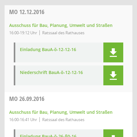
MO
12.12.2016
Ausschuss für Bau, Planung, Umwelt und Straßen
16:00-19:12 Uhr
Ratssaal des Rathauses
Einladung BauA-ö-12-12-16
Niederschrift BauA-ö-12-12-16
MO
26.09.2016
Ausschuss für Bau, Planung, Umwelt und Straßen
16:00-16:41 Uhr
Ratssaal des Rathauses
Einladung BauA-ö-26-ß0-16