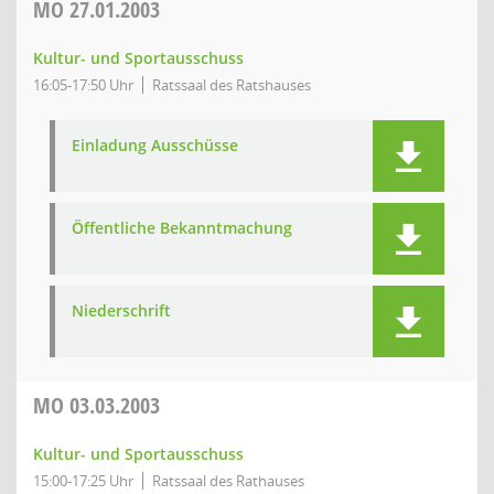
MO
27.01.2003
Kultur- und Sportausschuss
16:05-17:50 Uhr
Ratssaal des Ratshauses
Einladung Ausschüsse
Öffentliche Bekanntmachung
Niederschrift
MO
03.03.2003
Kultur- und Sportausschuss
15:00-17:25 Uhr
Ratssaal des Rathauses