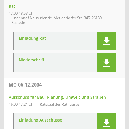
Rat
17:00-18:58 Uhr
Lindenhof Neusüdende, Metjendorfer Str. 345, 26180
Rastede
Einladung Rat
Niederschrift
MO
06.12.2004
Ausschuss für Bau, Planung, Umwelt und Straßen
16:00-17:24 Uhr
Ratssaal des Rathauses
Einladung Ausschüsse