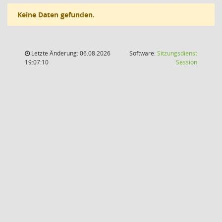
Keine Daten gefunden.
Letzte Änderung: 06.08.2026
Software:
Sitzungsdienst
(Wird in
19:07:10
Session