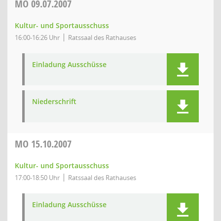
MO
09.07.2007
Kultur- und Sportausschuss
16:00-16:26 Uhr
Ratssaal des Rathauses
Einladung Ausschüsse
Niederschrift
MO
15.10.2007
Kultur- und Sportausschuss
17:00-18:50 Uhr
Ratssaal des Rathauses
Einladung Ausschüsse