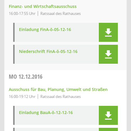
Finanz- und Wirtschaftsausschuss
16:00-17:55 Uhr
Ratssaal des Rathauses
Einladung FinA-ö-05-12-16
Niederschrift FinA-ö-05-12-16
MO
12.12.2016
Ausschuss für Bau, Planung, Umwelt und Straßen
16:00-19:12 Uhr
Ratssaal des Rathauses
Einladung BauA-ö-12-12-16