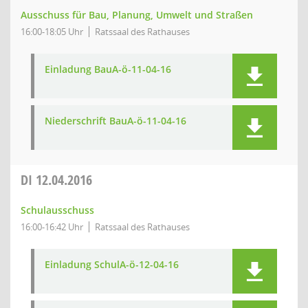
Ausschuss für Bau, Planung, Umwelt und Straßen
16:00-18:05 Uhr
Ratssaal des Rathauses
Einladung BauA-ö-11-04-16
Niederschrift BauA-ö-11-04-16
DI
12.04.2016
Schulausschuss
16:00-16:42 Uhr
Ratssaal des Rathauses
Einladung SchulA-ö-12-04-16