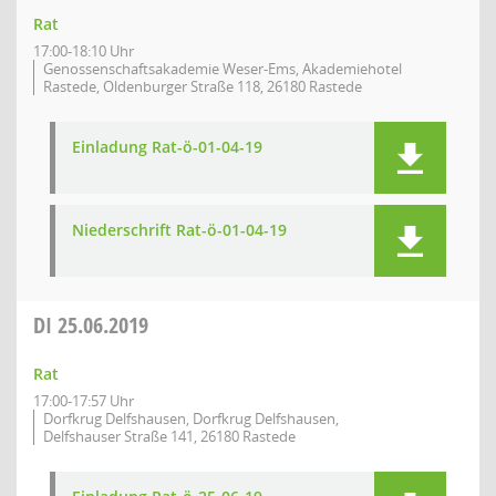
Rat
17:00-18:10 Uhr
Genossenschaftsakademie Weser-Ems, Akademiehotel
Rastede, Oldenburger Straße 118, 26180 Rastede
Einladung Rat-ö-01-04-19
Niederschrift Rat-ö-01-04-19
DI
25.06.2019
Rat
17:00-17:57 Uhr
Dorfkrug Delfshausen, Dorfkrug Delfshausen,
Delfshauser Straße 141, 26180 Rastede