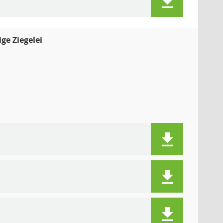
ge Ziegelei