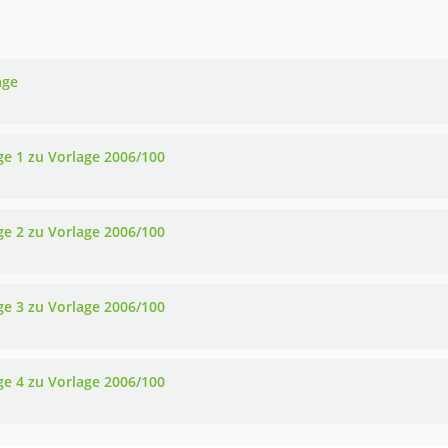
age
ge 1 zu Vorlage 2006/100
ge 2 zu Vorlage 2006/100
ge 3 zu Vorlage 2006/100
ge 4 zu Vorlage 2006/100