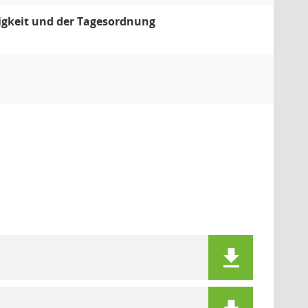
igkeit und der Tagesordnung