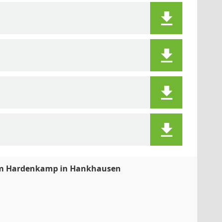
h Am Hardenkamp in Hankhausen