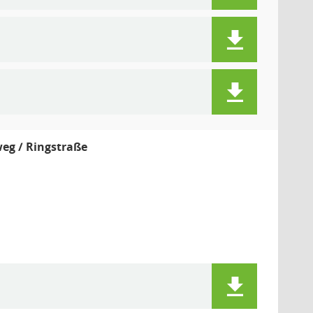
weg / Ringstraße