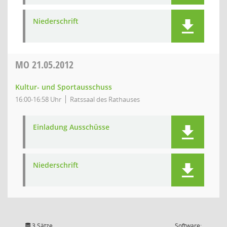
Niederschrift
MO
21.05.2012
Kultur- und Sportausschuss
16:00-16:58 Uhr
Ratssaal des Rathauses
Einladung Ausschüsse
Niederschrift
3 Sätze
Software: