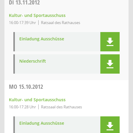
DI
13.11.2012
Kultur- und Sportausschuss
16:00-17:39 Uhr
Ratsaal des Rathauses
Einladung Ausschüsse
Niederschrift
MO
15.10.2012
Kultur- und Sportausschuss
16:00-17:28 Uhr
Ratssaal des Rathauses
Einladung Ausschüsse