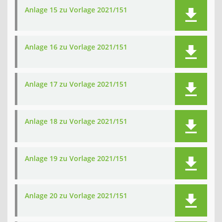
Anlage 15 zu Vorlage 2021/151
Anlage 16 zu Vorlage 2021/151
Anlage 17 zu Vorlage 2021/151
Anlage 18 zu Vorlage 2021/151
Anlage 19 zu Vorlage 2021/151
Anlage 20 zu Vorlage 2021/151