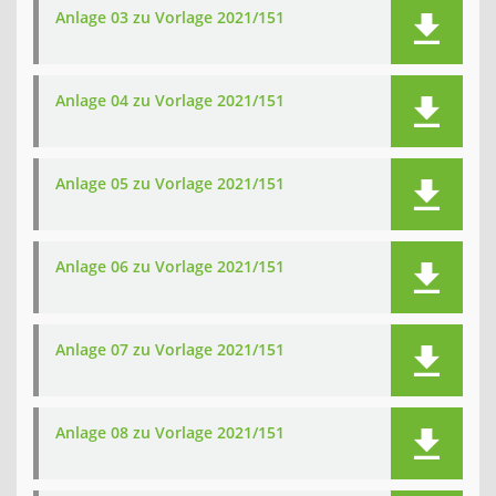
Anlage 03 zu Vorlage 2021/151
Anlage 04 zu Vorlage 2021/151
Anlage 05 zu Vorlage 2021/151
Anlage 06 zu Vorlage 2021/151
Anlage 07 zu Vorlage 2021/151
Anlage 08 zu Vorlage 2021/151