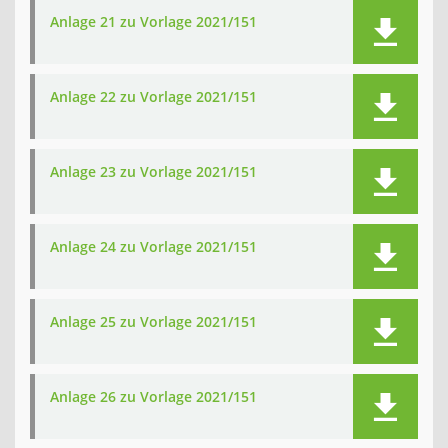
Anlage 21 zu Vorlage 2021/151
Anlage 22 zu Vorlage 2021/151
Anlage 23 zu Vorlage 2021/151
Anlage 24 zu Vorlage 2021/151
Anlage 25 zu Vorlage 2021/151
Anlage 26 zu Vorlage 2021/151