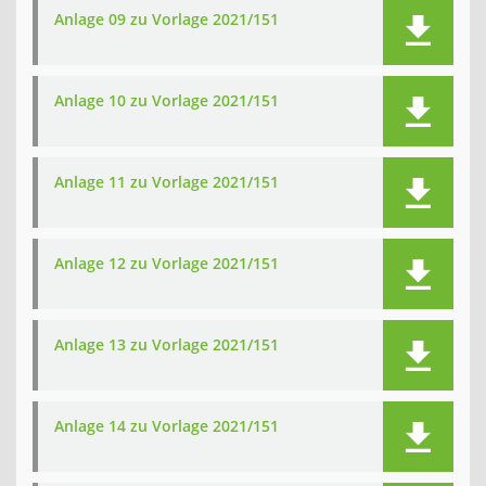
Anlage 09 zu Vorlage 2021/151
Anlage 10 zu Vorlage 2021/151
Anlage 11 zu Vorlage 2021/151
Anlage 12 zu Vorlage 2021/151
Anlage 13 zu Vorlage 2021/151
Anlage 14 zu Vorlage 2021/151