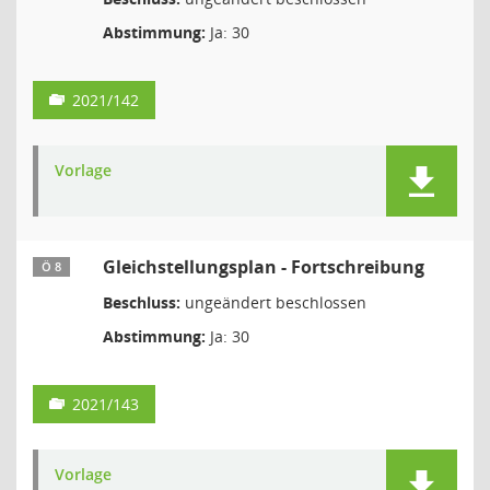
Abstimmung:
Ja: 30
2021/142
Vorlage
Gleichstellungsplan - Fortschreibung
Ö 8
Beschluss:
ungeändert beschlossen
Abstimmung:
Ja: 30
2021/143
Vorlage