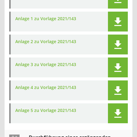
Anlage 1 zu Vorlage 2021/143
Anlage 2 zu Vorlage 2021/143
Anlage 3 zu Vorlage 2021/143
Anlage 4 zu Vorlage 2021/143
Anlage 5 zu Vorlage 2021/143