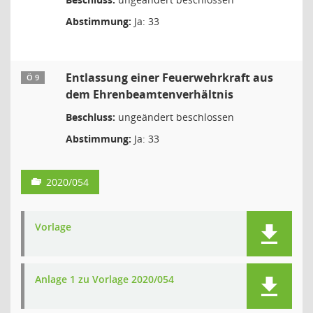
Abstimmung:
Ja: 33
Entlassung einer Feuerwehrkraft aus
Ö 9
dem Ehrenbeamtenverhältnis
Beschluss:
ungeändert beschlossen
Abstimmung:
Ja: 33
2020/054
Vorlage
Anlage 1 zu Vorlage 2020/054