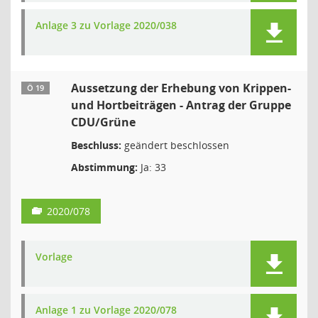
Anlage 3 zu Vorlage 2020/038
Aussetzung der Erhebung von Krippen-
Ö 19
und Hortbeiträgen - Antrag der Gruppe
CDU/Grüne
Beschluss:
geändert beschlossen
Abstimmung:
Ja: 33
2020/078
Vorlage
Anlage 1 zu Vorlage 2020/078