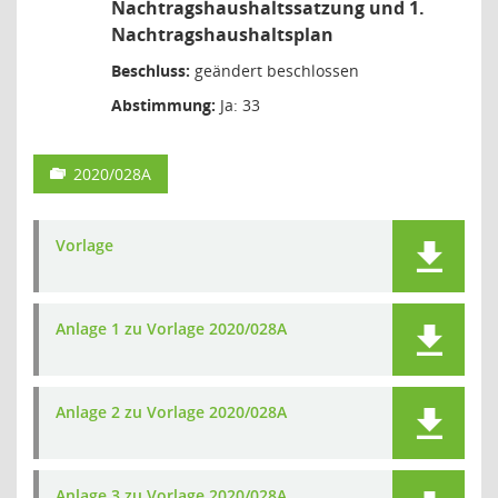
Nachtragshaushaltssatzung und 1.
Nachtragshaushaltsplan
Beschluss:
geändert beschlossen
Abstimmung:
Ja: 33
2020/028A
Vorlage
Anlage 1 zu Vorlage 2020/028A
Anlage 2 zu Vorlage 2020/028A
Anlage 3 zu Vorlage 2020/028A