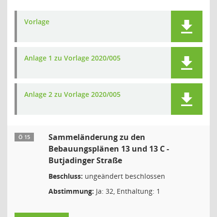
Vorlage
Anlage 1 zu Vorlage 2020/005
Anlage 2 zu Vorlage 2020/005
Sammeländerung zu den
Ö 15
Bebauungsplänen 13 und 13 C -
Butjadinger Straße
Beschluss:
ungeändert beschlossen
Abstimmung:
Ja: 32, Enthaltung: 1