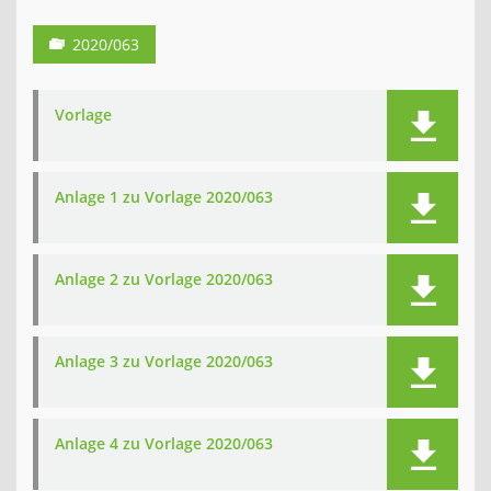
2020/063
Vorlage
Anlage 1 zu Vorlage 2020/063
Anlage 2 zu Vorlage 2020/063
Anlage 3 zu Vorlage 2020/063
Anlage 4 zu Vorlage 2020/063