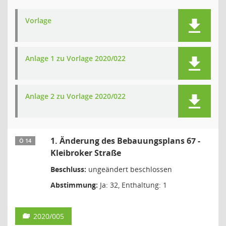
Vorlage
Anlage 1 zu Vorlage 2020/022
Anlage 2 zu Vorlage 2020/022
1. Änderung des Bebauungsplans 67 -
Ö 14
Kleibroker Straße
Beschluss:
ungeändert beschlossen
Abstimmung:
Ja: 32, Enthaltung: 1
2020/005