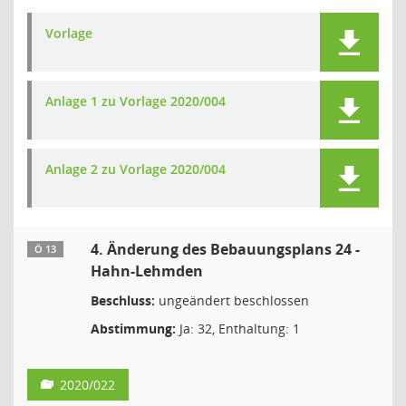
Vorlage
Anlage 1 zu Vorlage 2020/004
Anlage 2 zu Vorlage 2020/004
4. Änderung des Bebauungsplans 24 -
Ö 13
Hahn-Lehmden
Beschluss:
ungeändert beschlossen
Abstimmung:
Ja: 32, Enthaltung: 1
2020/022