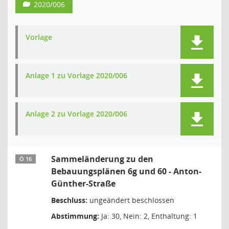
2020/006
Vorlage
Anlage 1 zu Vorlage 2020/006
Anlage 2 zu Vorlage 2020/006
Sammeländerung zu den
Ö 16
Bebauungsplänen 6g und 60 - Anton-
Günther-Straße
Beschluss:
ungeändert beschlossen
Abstimmung:
Ja: 30, Nein: 2, Enthaltung: 1