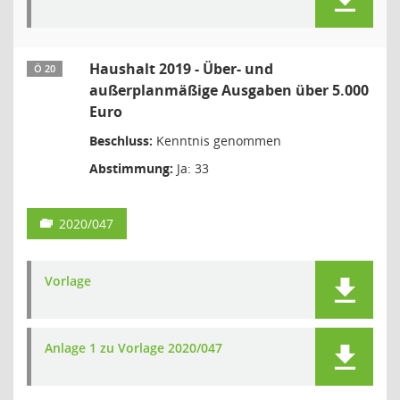
Haushalt 2019 - Über- und
Ö 20
außerplanmäßige Ausgaben über 5.000
Euro
Beschluss:
Kenntnis genommen
Abstimmung:
Ja: 33
2020/047
Vorlage
Anlage 1 zu Vorlage 2020/047