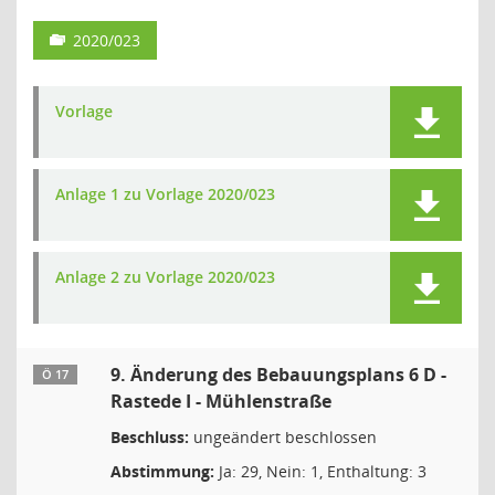
2020/023
Vorlage
Anlage 1 zu Vorlage 2020/023
Anlage 2 zu Vorlage 2020/023
9. Änderung des Bebauungsplans 6 D -
Ö 17
Rastede I - Mühlenstraße
Beschluss:
ungeändert beschlossen
Abstimmung:
Ja: 29, Nein: 1, Enthaltung: 3