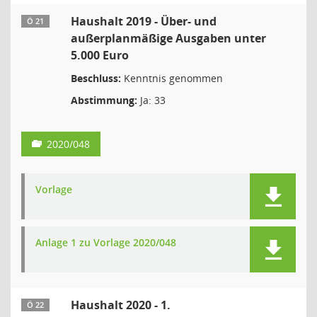
Haushalt 2019 - Über- und
Ö 21
außerplanmäßige Ausgaben unter
5.000 Euro
Beschluss:
Kenntnis genommen
Abstimmung:
Ja: 33
2020/048
Vorlage
Anlage 1 zu Vorlage 2020/048
Haushalt 2020 - 1.
Ö 22