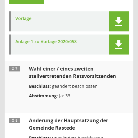
Vorlage
Anlage 1 zu Vorlage 2020/058
Wahl einer / eines zweiten
Ö 7
stellvertretenden Ratsvorsitzenden
Beschluss:
geändert beschlossen
Abstimmung:
Ja: 33
Änderung der Hauptsatzung der
Ö 8
Gemeinde Rastede
Beschluss:
ungeändert beschlossen