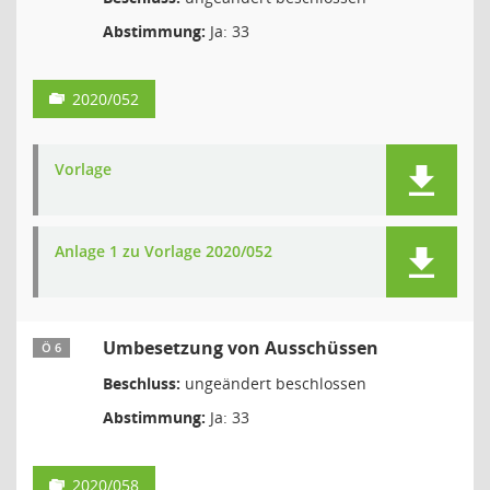
Abstimmung:
Ja: 33
2020/052
Vorlage
Anlage 1 zu Vorlage 2020/052
Umbesetzung von Ausschüssen
Ö 6
Beschluss:
ungeändert beschlossen
Abstimmung:
Ja: 33
2020/058