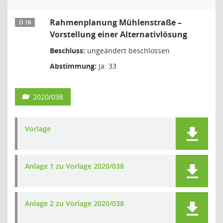
Rahmenplanung Mühlenstraße –
Ö 18
Vorstellung einer Alternativlösung
Beschluss:
ungeändert beschlossen
Abstimmung:
Ja: 33
2020/038
Vorlage
Anlage 1 zu Vorlage 2020/038
Anlage 2 zu Vorlage 2020/038