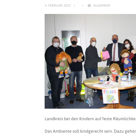
4. FEBRUAR 2022
ALLGEMEIN
Landkreis bei den Kindern auf feste Räumlichke
Das Ambiente soll kindgerecht sein. Dazu gehört