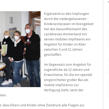
Ergänzend zu den Impfungen
durch die niedergelassenen
Kinderarztpraxen im Kreisgebiet
hat das Gesundheitsamt des
Landkreises Ammerland mit
seinen mobilen Impfteams ein
Angebot für Kinder im Alter
zwischen 5 und 11 Jahren
geschaffen.
Im Gegensatz zum Angebot für
Jugendliche ab 12 Jahren und
Erwachsene, für die ein speziell
eingerichteter großer Bus als
mobile Impfstation zur
Verfügung steht, setzt der
iten.
, dass Eltern und Kinder ohne Zeitdruck alle Fragen zur