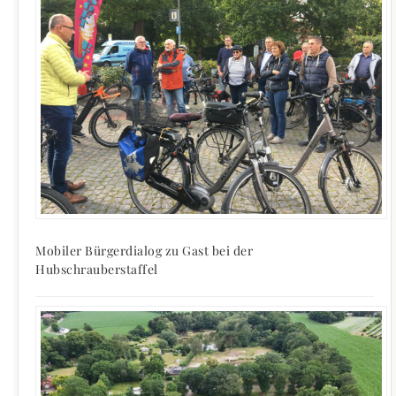
Mobiler Bürgerdialog zu Gast bei der
Hubschrauberstaffel