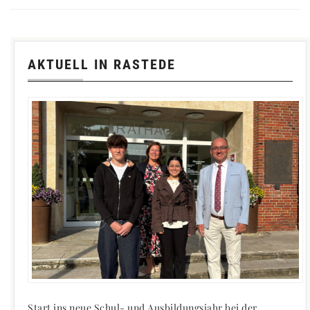
AKTUELL IN RASTEDE
Start ins neue Schul- und Ausbildungsjahr bei der