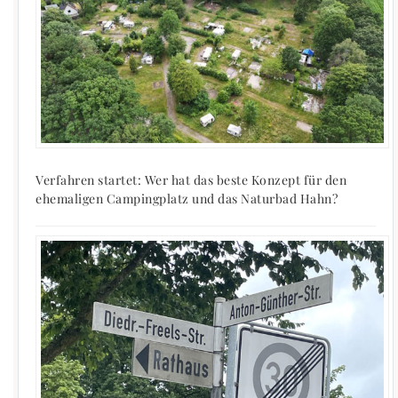
Verfahren startet: Wer hat das beste Konzept für den
ehemaligen Campingplatz und das Naturbad Hahn?