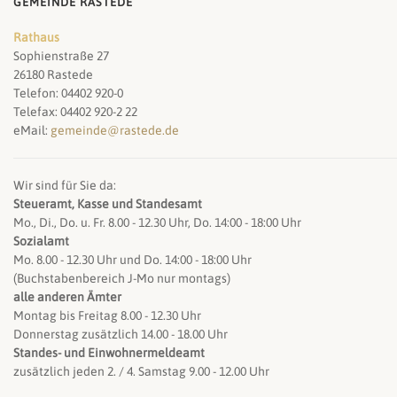
GEMEINDE RASTEDE
Rathaus
Sophienstraße 27
26180 Rastede
Telefon: 04402 920-0
Telefax: 04402 920-2 22
eMail:
gemeinde@rastede.de
Wir sind für Sie da:
Steueramt, Kasse und Standesamt
Mo., Di., Do. u. Fr. 8.00 - 12.30 Uhr, Do. 14:00 - 18:00 Uhr
Sozialamt
Mo. 8.00 - 12.30 Uhr und Do. 14:00 - 18:00 Uhr
(Buchstabenbereich J-Mo nur montags)
alle anderen Ämter
Montag bis Freitag 8.00 - 12.30 Uhr
Donnerstag zusätzlich 14.00 - 18.00 Uhr
Standes- und Einwohnermeldeamt
zusätzlich jeden 2. / 4. Samstag 9.00 - 12.00 Uhr