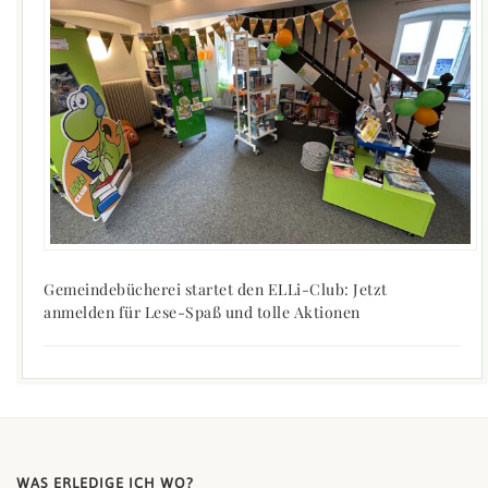
Gemeindebücherei startet den ELLi-Club: Jetzt
anmelden für Lese-Spaß und tolle Aktionen
WAS ERLEDIGE ICH WO?