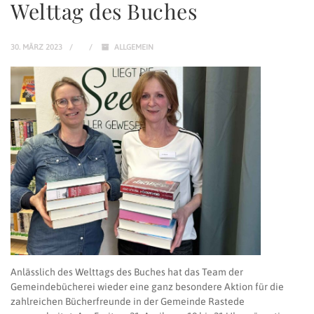
Welttag des Buches
30. MÄRZ 2023
ALLGEMEIN
Anlässlich des Welttags des Buches hat das Team der
Gemeindebücherei wieder eine ganz besondere Aktion für die
zahlreichen Bücherfreunde in der Gemeinde Rastede