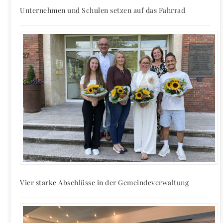
Unternehmen und Schulen setzen auf das Fahrrad
Vier starke Abschlüsse in der Gemeindeverwaltung