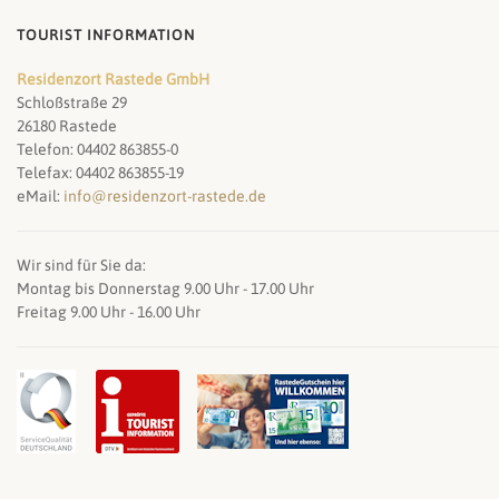
TOURIST INFORMATION
Residenzort Rastede GmbH
Schloßstraße 29
26180 Rastede
Telefon: 04402 863855-0
Telefax: 04402 863855-19
eMail:
info@residenzort-rastede.de
Wir sind für Sie da:
Montag bis Donnerstag 9.00 Uhr - 17.00 Uhr
Freitag 9.00 Uhr - 16.00 Uhr