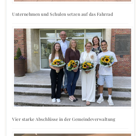
Unternehmen und Schulen setzen auf das Fahrrad
Vier starke Abschlüsse in der Gemeindeverwaltung