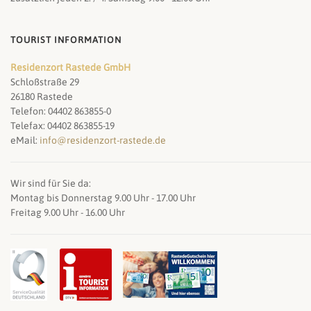
TOURIST INFORMATION
Residenzort Rastede GmbH
Schloßstraße 29
26180 Rastede
Telefon: 04402 863855-0
Telefax: 04402 863855-19
eMail:
info@residenzort-rastede.de
Wir sind für Sie da:
Montag bis Donnerstag 9.00 Uhr - 17.00 Uhr
Freitag 9.00 Uhr - 16.00 Uhr