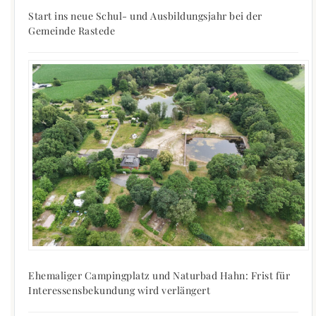
Start ins neue Schul- und Ausbildungsjahr bei der
Gemeinde Rastede
Ehemaliger Campingplatz und Naturbad Hahn: Frist für
Interessensbekundung wird verlängert