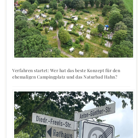
Verfahren startet: Wer hat das beste Konzept für den
ehemaligen Campingplatz und das Naturbad Hahn?