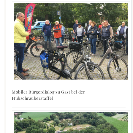
Mobiler Bürgerdialog zu Gast bei der
Hubschrauberstaffel