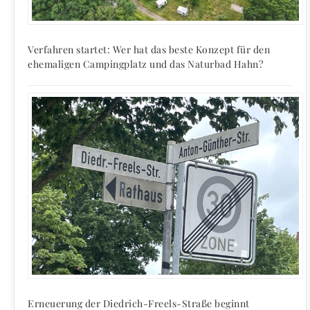
Verfahren startet: Wer hat das beste Konzept für den
ehemaligen Campingplatz und das Naturbad Hahn?
Erneuerung der Diedrich-Freels-Straße beginnt