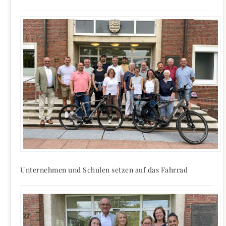
Unternehmen und Schulen setzen auf das Fahrrad