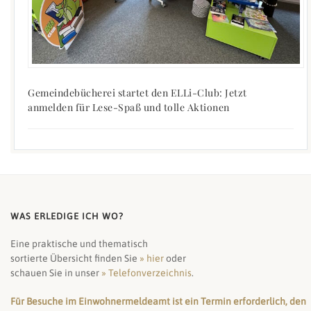
Gemeindebücherei startet den ELLi-Club: Jetzt
anmelden für Lese-Spaß und tolle Aktionen
WAS ERLEDIGE ICH WO?
Eine praktische und thematisch
sortierte Übersicht finden Sie
» hier
oder
schauen Sie in unser
» Telefonverzeichnis
.
Für Besuche im Einwohnermeldeamt ist ein Termin erforderlich, den