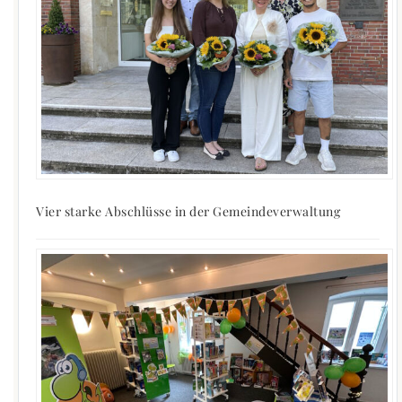
Vier starke Abschlüsse in der Gemeindeverwaltung