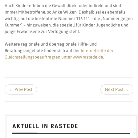
Auch Kinder erleben die Gewalt direkt oder indirekt und sind
immer Mitbetroffene, so Anke Wilken. Deshalb sei es ebenfalls
wichtig, auf die kostenfreie Nummer 116 111 – die „Nummer gegen
Kummer“ – hinzuweisen, die speziell für Kinder, Jugendliche und
junge Erwachsene zur Verfügung steht.
Weitere regionale und überregionale Hilfe- und
Beratungsangebote finden sich auf der
Internetseite der
Gleichstellungsbeauftragten unter www.rastede.de
.
← Prev Post
Next Post →
AKTUELL IN RASTEDE