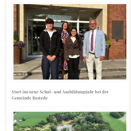
Start ins neue Schul- und Ausbildungsjahr bei der
Gemeinde Rastede