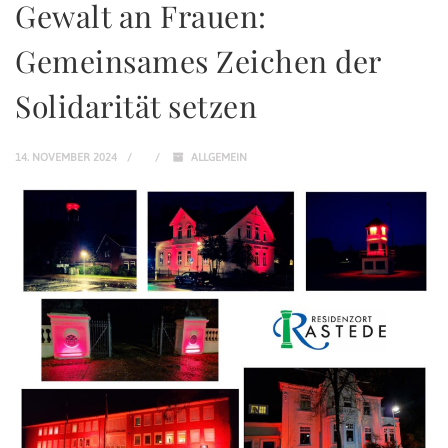
Gewalt an Frauen:
Gemeinsames Zeichen der
Solidarität setzen
14. NOVEMBER 2024
ALLGEMEIN